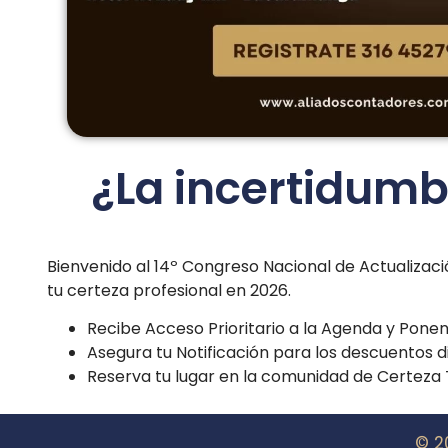
¿La incertidumb
Bienvenido al 14º Congreso Nacional de Actualizaci
tu certeza profesional en 2026.
Recibe Acceso Prioritario a la Agenda y Ponen
Asegura tu Notificación para los descuentos d
Reserva tu lugar en la comunidad de Certeza T
© 2