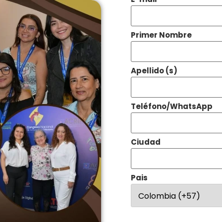
Primer Nombre
Apellido (s)
Teléfono/WhatsApp
Ciudad
Pais