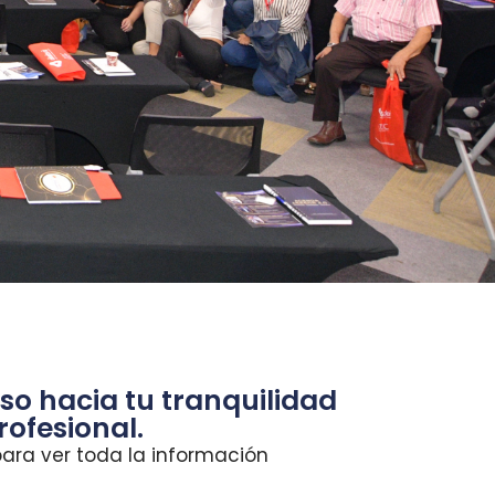
so hacia tu tranquilidad
rofesional.
 para ver toda la información